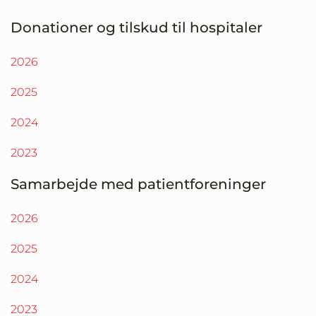
Donationer og tilskud til hospitaler
2026
2025
2024
2023
Samarbejde med patientforeninger
2026
2025
2024
2023