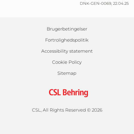
DNK-GEN-0069, 22.04.25
Brugerbetingelser
Fortrolighedspolitik
Accessibility statement
Cookie Policy
Sitemap
CSL, All Rights Reserved ©
2026