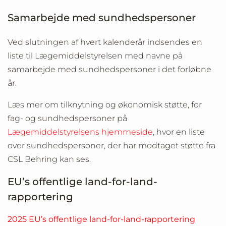
Samarbejde med sundhedspersoner
Ved slutningen af hvert kalenderår indsendes en
liste til Lægemiddelstyrelsen med navne på
samarbejde med sundhedspersoner i det forløbne
år.
Læs mer om tilknytning og økonomisk støtte, for
fag- og sundhedspersoner på
Lægemiddelstyrelsens hjemmeside
, hvor en liste
over sundhedspersoner, der har modtaget støtte fra
CSL Behring kan ses.
EU’s offentlige land-for-land-
rapportering
2025 EU’s offentlige land-for-land-rapportering