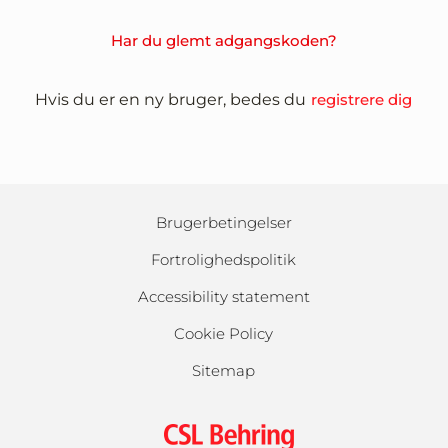
Har du glemt adgangskoden?
Hvis du er en ny bruger, bedes du
registrere dig
Brugerbetingelser
Fortrolighedspolitik
Accessibility statement
Cookie Policy
Sitemap