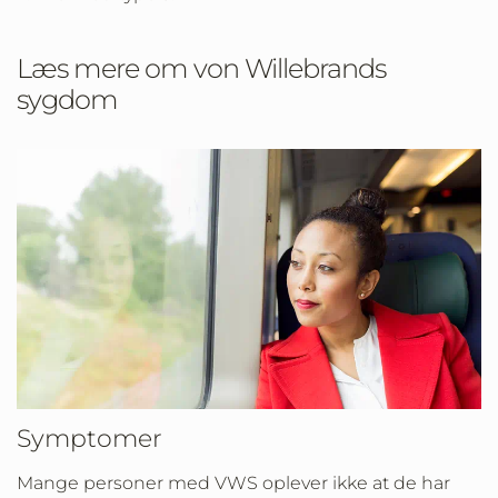
Læs mere om von Willebrands
sygdom
Symptomer
Mange personer med VWS oplever ikke at de har