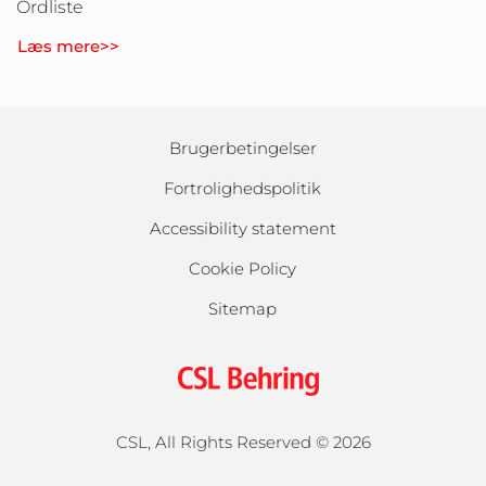
Ordliste
Læs mere>>
Brugerbetingelser
Fortrolighedspolitik
Accessibility statement
Cookie Policy
Sitemap
CSL, All Rights Reserved ©
2026