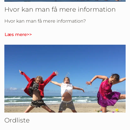
Hvor kan man få mere information
Hvor kan man få mere information?
Læs mere>>
Ordliste