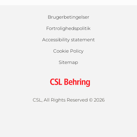
Brugerbetingelser
Fortrolighedspolitik
Accessibility statement
Cookie Policy
Sitemap
CSL, All Rights Reserved ©
2026