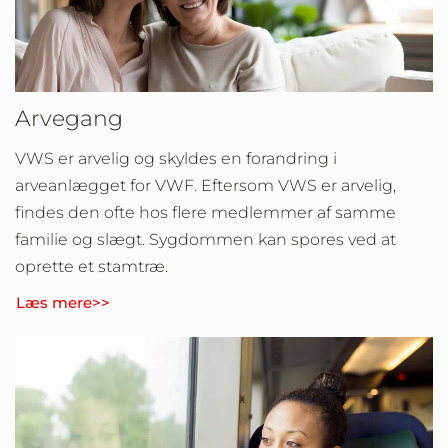
Arvegang
VWS er arvelig og skyldes en forandring i
arveanlægget for VWF. Eftersom VWS er arvelig,
findes den ofte hos flere medlemmer af samme
familie og slægt. Sygdommen kan spores ved at
oprette et stamtræ.
Læs mere>>