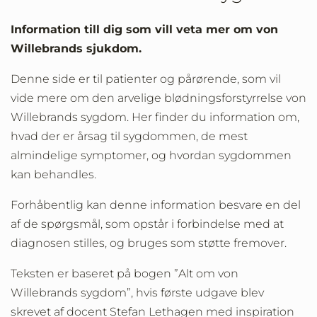
Information till dig som vill veta mer om von
Willebrands sjukdom.
Denne side er til patienter og pårørende, som vil
vide mere om den arvelige blødningsforstyrrelse von
Willebrands sygdom. Her finder du information om,
hvad der er årsag til sygdommen, de mest
almindelige symptomer, og hvordan sygdommen
kan behandles.
Forhåbentlig kan denne information besvare en del
af de spørgsmål, som opstår i forbindelse med at
diagnosen stilles, og bruges som støtte fremover.
Teksten er baseret på bogen ”Alt om von
Willebrands sygdom”, hvis første udgave blev
skrevet af docent Stefan Lethagen med inspiration