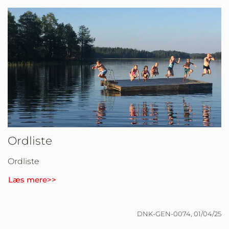
Ordliste
Ordliste
Læs mere>>
DNK-GEN-0074, 01/04/25