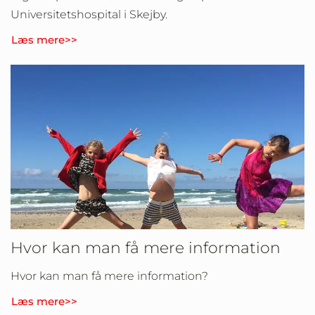
Universitetshospital i Skejby.
Læs mere>>
Hvor kan man få mere information
Hvor kan man få mere information?
Læs mere>>