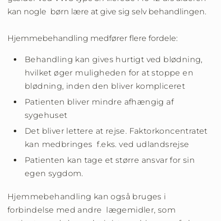
kan nogle børn lære at give sig selv behandlingen.
Hjemmebehandling medfører flere fordele:
Behandling kan gives hurtigt ved blødning,
hvilket øger muligheden for at stoppe en
blødning, inden den bliver kompliceret
Patienten bliver mindre afhængig af
sygehuset
Det bliver lettere at rejse. Faktorkoncentratet
kan medbringes f.eks. ved udlandsrejse
Patienten kan tage et større ansvar for sin
egen sygdom.
Hjemmebehandling kan også bruges i
forbindelse med andre lægemidler, som