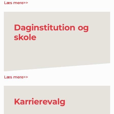
Læs mere>>
Læs mere>>