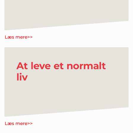
Læs mere>>
Læs mere>>