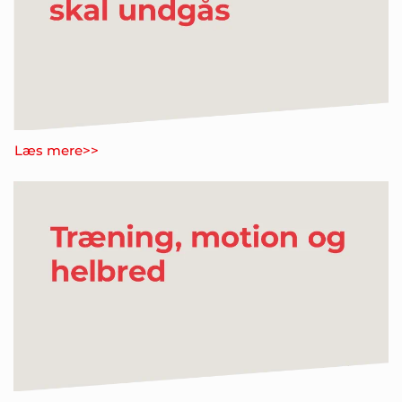
Læs mere>>