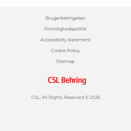
Brugerbetingelser
Fortrolighedspolitik
Accessibility statement
Cookie Policy
Sitemap
CSL, All Rights Reserved ©
2026