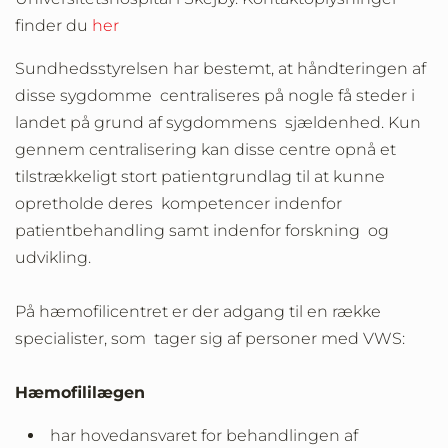
finder du
her
Sundhedsstyrelsen har bestemt, at håndteringen af
disse sygdomme centraliseres på nogle få steder i
landet på grund af sygdommens sjældenhed. Kun
gennem centralisering kan disse centre opnå et
tilstrækkeligt stort patientgrundlag til at kunne
opretholde deres kompetencer indenfor
patientbehandling samt indenfor forskning og
udvikling.
På hæmofilicentret er der adgang til en række
specialister, som tager sig af personer med VWS:
Hæmofililægen
har hovedansvaret for behandlingen af