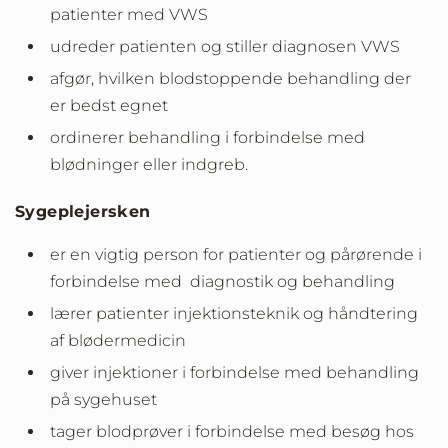
patienter med VWS
udreder patienten og stiller diagnosen VWS
afgør, hvilken blodstoppende behandling der
er bedst egnet
ordinerer behandling i forbindelse med
blødninger eller indgreb.
Sygeplejersken
er en vigtig person for patienter og pårørende i
forbindelse med diagnostik og behandling
lærer patienter injektionsteknik og håndtering
af blødermedicin
giver injektioner i forbindelse med behandling
på sygehuset
tager blodprøver i forbindelse med besøg hos