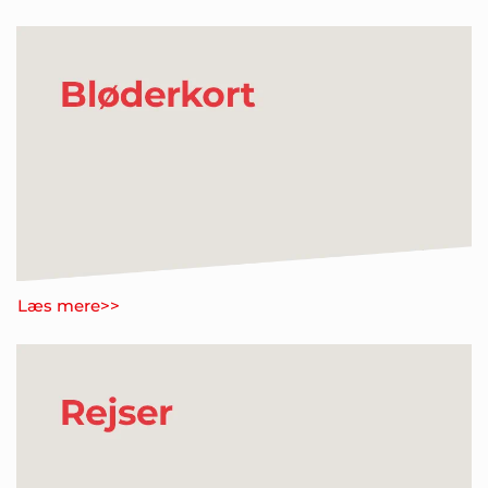
Læs mere>>