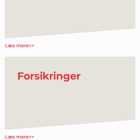
Læs mere>>
Læs mere>>