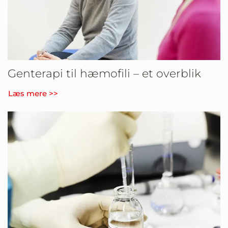
Genterapi til hæmofili – et overblik
Læs mere >>