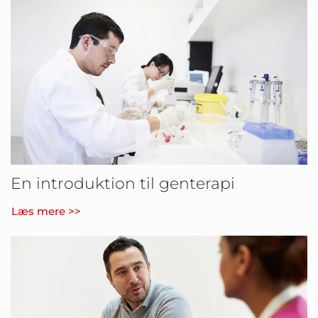
En introduktion til genterapi
Læs mere >>