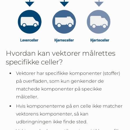
Hvordan kan vektorer målrettes
specifikke celler?
Vektorer har specifikke komponenter (stoffer)
på overfladen, som kun genkender de
matchede komponenter på specikke
målceller.
Hvis komponenterne på en celle ikke matcher
vektorens komponenter, så kan
udbringningen ikke finde sted.