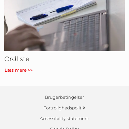
Ordliste
Læs mere >>
Brugerbetingelser
Fortrolighedspolitik
Accessibility statement