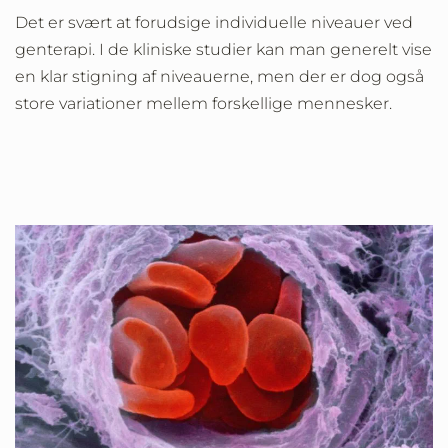
Det er svært at forudsige individuelle niveauer ved
genterapi. I de kliniske studier kan man generelt vise
en klar stigning af niveauerne, men der er dog også
store variationer mellem forskellige mennesker.