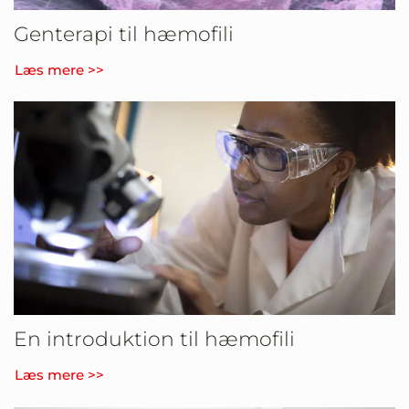
Genterapi til hæmofili
Læs mere >>
En introduktion til hæmofili
Læs mere >>