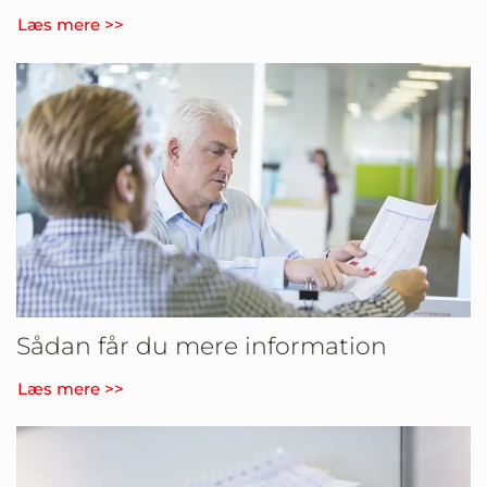
Læs mere >>
Sådan får du mere information
Læs mere >>