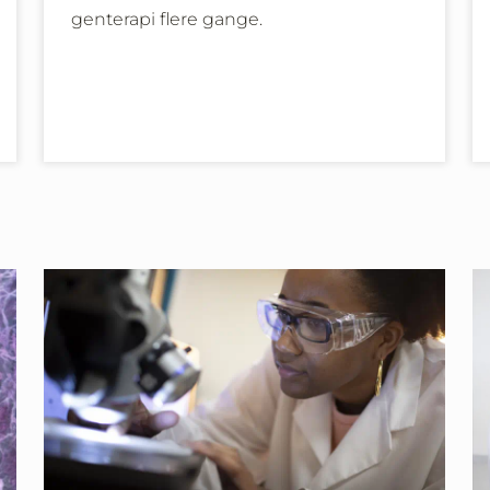
genterapi flere gange.