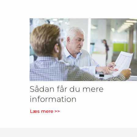
Sådan får du mere
information
Læs mere >>