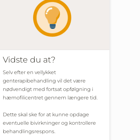
Vidste du at?
Selv efter en vellykket
genterapibehandling vil det være
nødvendigt med fortsat opfølgning i
hæmofilicentret gennem længere tid.
Dette skal ske for at kunne opdage
eventuelle bivirkninger og kontrollere
behandlingsrespons.